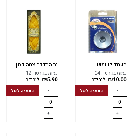
מעמד לשמש
נר הבדלה צמה קטן
כמות בקרטון: 24
כמות בקרטון: 12
₪
5.90
₪
10.00
ליחידה
ליחידה
-
הוספה לסל
-
הוספה לסל
+
+