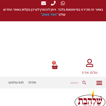
באתר זה מכירה בסיטונאות בלבד. ניתן להזמין לצרכן בקלות באתר החדש
שלנו
“
חסד סטוק
“
שלום אורח
אודות
תנא שימוש
כוסיות ומתאמים