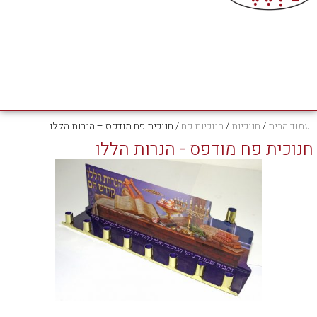
עמוד הבית
/
חנוכיות
/
חנוכיות פח
/ חנוכית פח מודפס – הנרות הללו
חנוכית פח מודפס - הנרות הללו