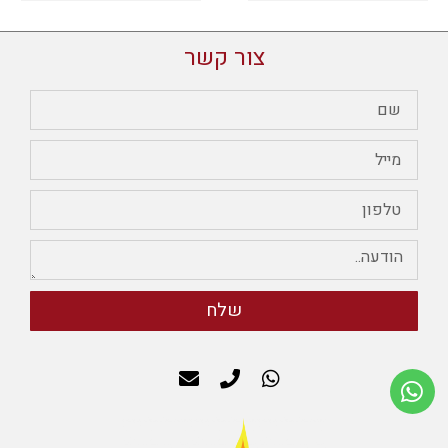
צור קשר
שלח