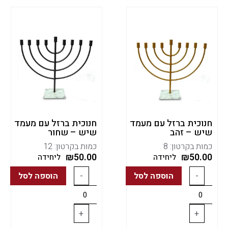
חנוכית ברזל עם מעמד
חנוכית ברזל עם מעמד
שיש – זהב
שיש – שחור
כמות בקרטון: 8
כמות בקרטון: 12
₪
50.00
₪
50.00
ליחידה
ליחידה
-
הוספה לסל
-
הוספה לסל
+
+