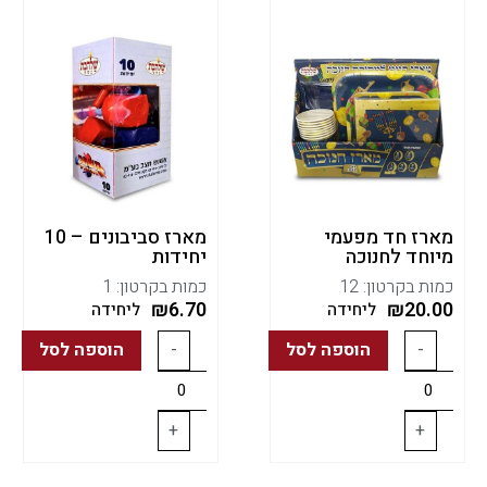
מארז חד מפעמי
מארז סביבונים – 10
מיוחד לחנוכה
יחידות
כמות בקרטון: 12
כמות בקרטון: 1
₪
6.70
₪
20.00
ליחידה
ליחידה
-
הוספה לסל
-
הוספה לסל
+
+