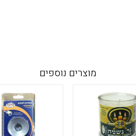
מוצרים נוספים