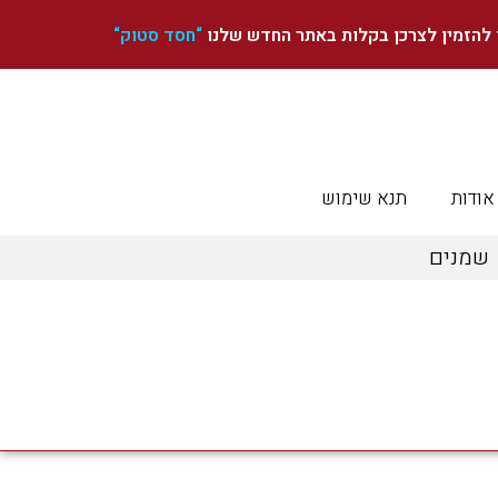
ן להזמין לצרכן בקלות באתר החדש שלנו
“
חסד סטוק
“
אודות
תנא שימוש
שמנים