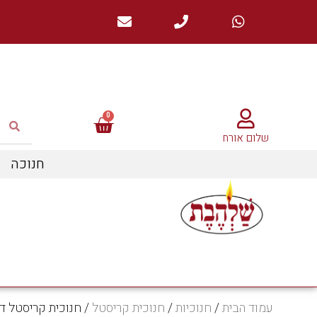
שלום אורח
חנוכה
עמוד הבית
/
חנוכיות
/
חנוכית קריסטל
/ חנוכית קריסטל דג