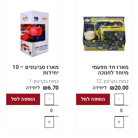
מארז חד מפעמי
מארז סביבונים – 10
מיוחד לחנוכה
יחידות
כמות בקרטון: 12
כמות בקרטון: 1
₪
6.70
₪
20.00
ליחידה
ליחידה
-
הוספה לסל
-
הוספה לסל
+
+