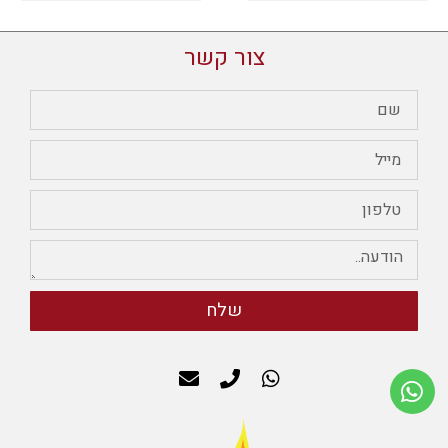
צור קשר
שלח