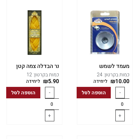
מעמד לשמש
נר הבדלה צמה קטן
כמות בקרטון: 24
כמות בקרטון: 12
₪
5.90
₪
10.00
ליחידה
ליחידה
-
הוספה לסל
-
הוספה לסל
+
+