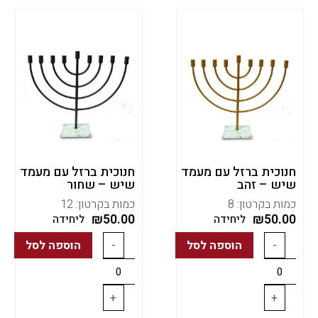
חנוכית ברזל עם מעמד
חנוכית ברזל עם מעמד
שיש – זהב
שיש – שחור
כמות בקרטון: 8
כמות בקרטון: 12
₪
50.00
₪
50.00
ליחידה
ליחידה
-
הוספה לסל
-
הוספה לסל
+
+