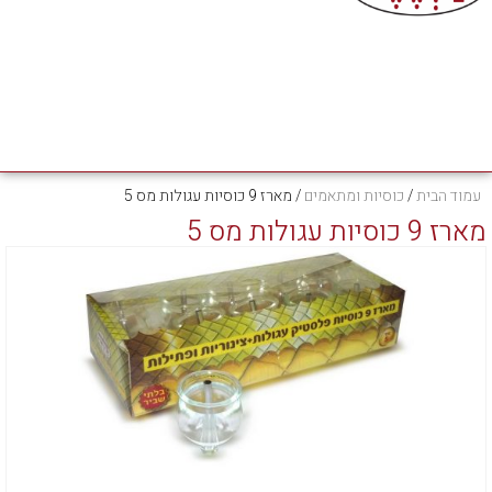
עמוד הבית
/
כוסיות ומתאמים
/ מארז 9 כוסיות עגולות מס 5
מארז 9 כוסיות עגולות מס 5