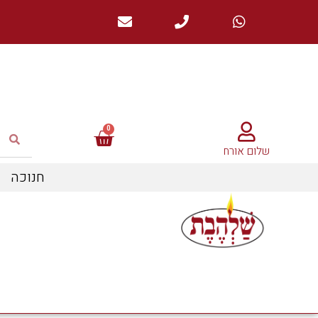
שלום אורח
חנוכה