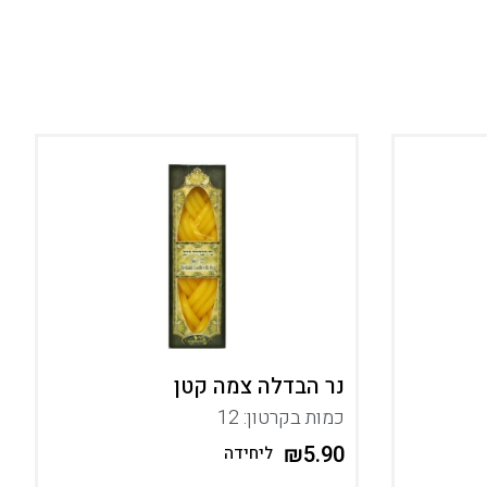
נר הבדלה צמה קטן
כמות בקרטון: 12
₪
5.90
ליחידה