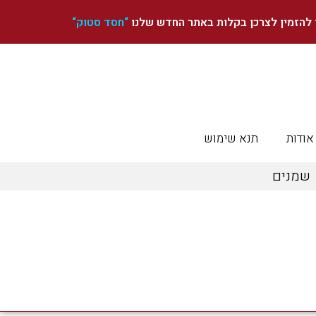
ן להזמין לצרכן בקלות באתר החדש שלנו
“
חסד סטוק
“
אודות
תנא שימוש
שמנים