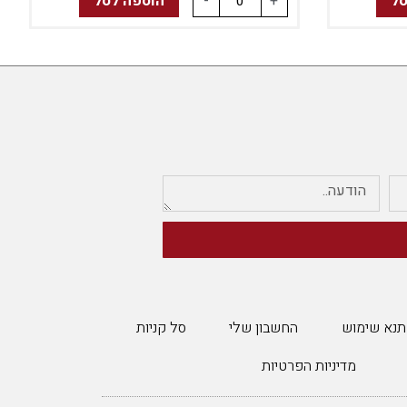
סל
+
-
הוספה לסל
תנא שימוש
החשבון שלי
סל קניות
מדיניות הפרטיות