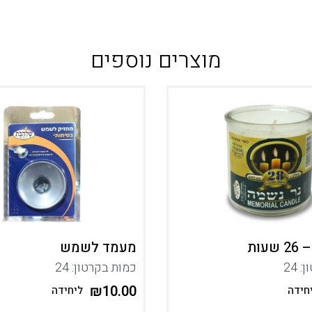
מוצרים נוספים
עות
מעמד לשמש
 24
כמות בקרטון: 24
₪
10.00
חידה
ליחידה