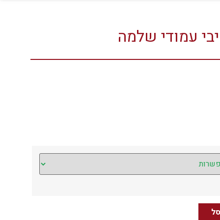
בי עמודי שלמה
סל