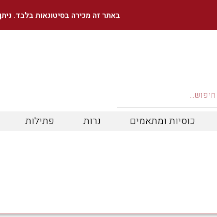
באתר זה מכירה בסיטונאות בלבד. נית
כוסיות ומתאמים
נרות
פתילות