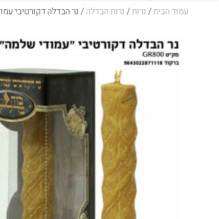
עמוד הבית
/
נרות
/
נרות הבדלה
/ נר הבדלה דקורטיבי עמו