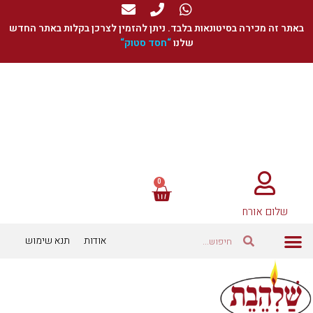
באתר זה מכירה בסיטונאות בלבד. ניתן להזמין לצרכן בקלות באתר החדש
שלנו
“
חסד סטוק
“
שלום אורח
אודות
תנא שימוש
כוסיות ומתאמים