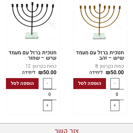
חנוכית ברזל עם מעמד
חנוכית ברזל עם מעמד
שיש – זהב
שיש – שחור
כמות בקרטון: 8
כמות בקרטון: 12
₪
50.00
₪
50.00
ליחידה
ליחידה
-
הוספה לסל
-
הוספה לסל
+
+
צור קשר