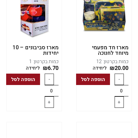
מארז חד מפעמי
מארז סביבונים – 10
מיוחד לחנוכה
יחידות
כמות בקרטון: 12
כמות בקרטון: 1
₪
6.70
₪
20.00
ליחידה
ליחידה
-
הוספה לסל
-
הוספה לסל
+
+