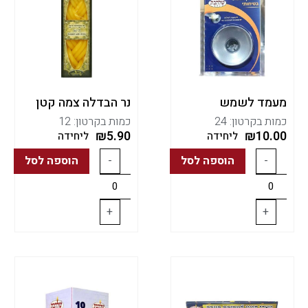
מעמד לשמש
נר הבדלה צמה קטן
כמות בקרטון: 24
כמות בקרטון: 12
₪
5.90
₪
10.00
ליחידה
ליחידה
-
הוספה לסל
-
הוספה לסל
+
+