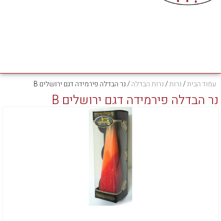
עמוד הבית
/
נרות
/
נרות הבדלה
/ נר הבדלה פירמידה דגם ירושלים B
נר הבדלה פירמידה דגם ירושלים B