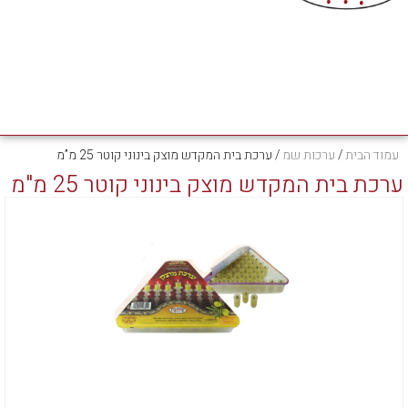
עמוד הבית
/
ערכות שמ
/ ערכת בית המקדש מוצק בינוני קוטר 25 מ”מ
ערכת בית המקדש מוצק בינוני קוטר 25 מ"מ