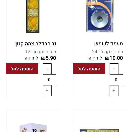
מעמד לשמש
נר הבדלה צמה קטן
כמות בקרטון: 24
כמות בקרטון: 12
₪
5.90
₪
10.00
ליחידה
ליחידה
-
הוספה לסל
-
הוספה לסל
+
+