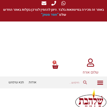
באתר זה מכירה בסיטונאות בלבד. ניתן להזמין לצרכן בקלות באתר החדש
שלנו
“
חסד סטוק
“
שלום אורח
אודות
תנא שימוש
כוסיות ומתאמים