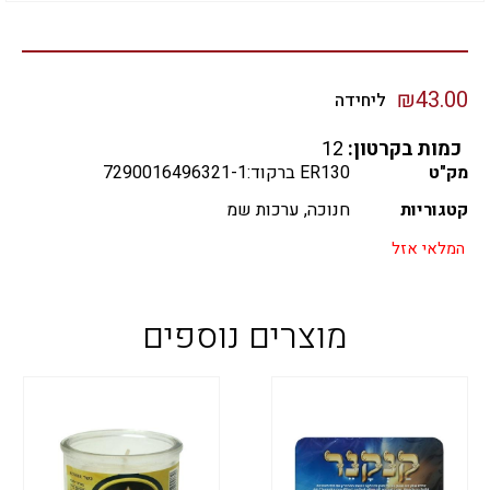
₪
43.00
ליחידה
כמות בקרטון:
12
מק"ט
ER130 ברקוד:7290016496321-1
קטגוריות
חנוכה
,
ערכות שמ
המלאי אזל
מוצרים נוספים