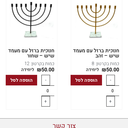
חנוכית ברזל עם מעמד
חנוכית ברזל עם מעמד
שיש – זהב
שיש – שחור
כמות בקרטון: 8
כמות בקרטון: 12
₪
50.00
₪
50.00
ליחידה
ליחידה
-
הוספה לסל
-
הוספה לסל
+
+
צור קשר