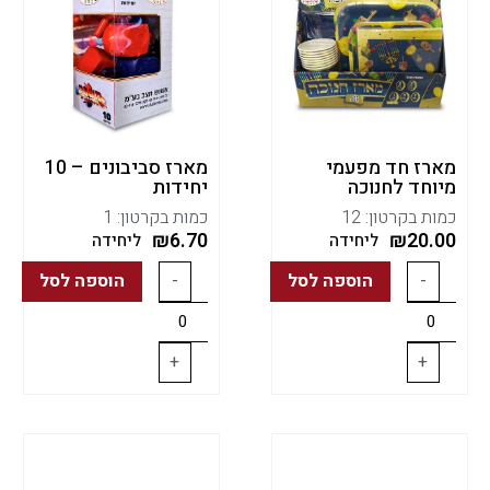
מארז חד מפעמי
מארז סביבונים – 10
מיוחד לחנוכה
יחידות
כמות בקרטון: 12
כמות בקרטון: 1
₪
6.70
₪
20.00
ליחידה
ליחידה
-
הוספה לסל
-
הוספה לסל
+
+