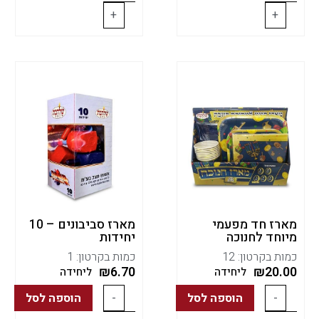
+
+
מארז חד מפעמי
מארז סביבונים – 10
מיוחד לחנוכה
יחידות
כמות בקרטון: 12
כמות בקרטון: 1
₪
6.70
₪
20.00
ליחידה
ליחידה
-
הוספה לסל
-
הוספה לסל