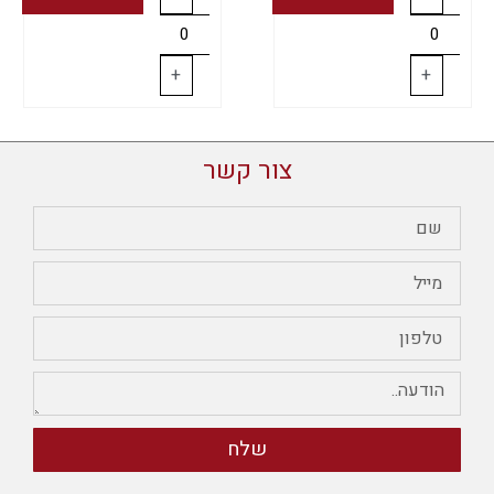
+
+
צור קשר
שלח