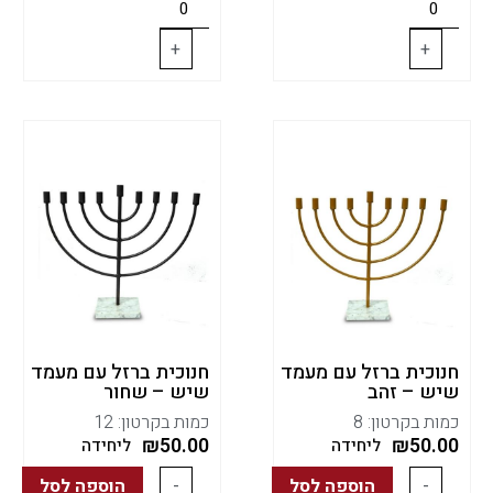
+
+
חנוכית ברזל עם מעמד
חנוכית ברזל עם מעמד
שיש – זהב
שיש – שחור
כמות בקרטון: 8
כמות בקרטון: 12
₪
50.00
₪
50.00
ליחידה
ליחידה
-
הוספה לסל
-
הוספה לסל