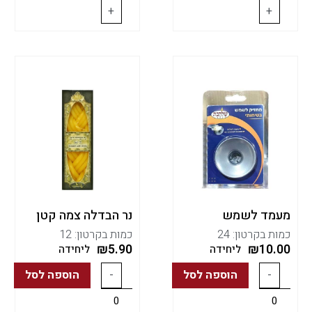
+
+
מעמד לשמש
נר הבדלה צמה קטן
כמות בקרטון: 24
כמות בקרטון: 12
₪
5.90
₪
10.00
ליחידה
ליחידה
-
הוספה לסל
-
הוספה לסל