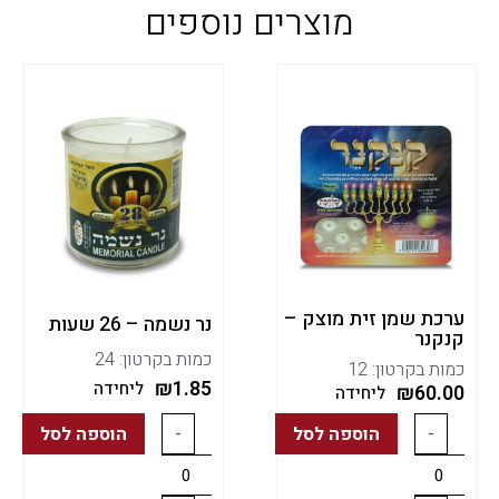
מוצרים נוספים
ערכת שמן זית מוצק –
נר נשמה – 26 שעות
קנקנר
כמות בקרטון: 24
כמות בקרטון: 12
₪
1.85
ליחידה
₪
60.00
ליחידה
-
הוספה לסל
-
הוספה לסל