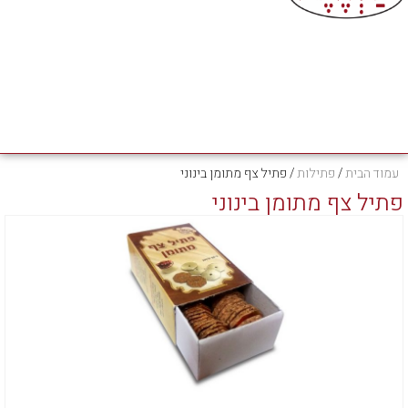
עמוד הבית
/
פתילות
/ פתיל צף מתומן בינוני
פתיל צף מתומן בינוני