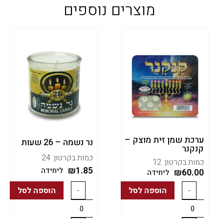
מוצרים נוספים
ערכת שמן זית מוצק –
נר נשמה – 26 שעות
קנקנר
כמות בקרטון: 24
כמות בקרטון: 12
₪
1.85
ליחידה
₪
60.00
ליחידה
-
הוספה לסל
-
הוספה לסל