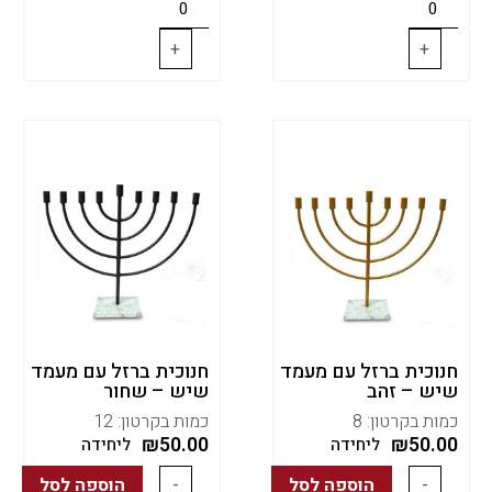
+
+
חנוכית ברזל עם מעמד
חנוכית ברזל עם מעמד
שיש – זהב
שיש – שחור
כמות בקרטון: 8
כמות בקרטון: 12
₪
50.00
₪
50.00
ליחידה
ליחידה
-
הוספה לסל
-
הוספה לסל