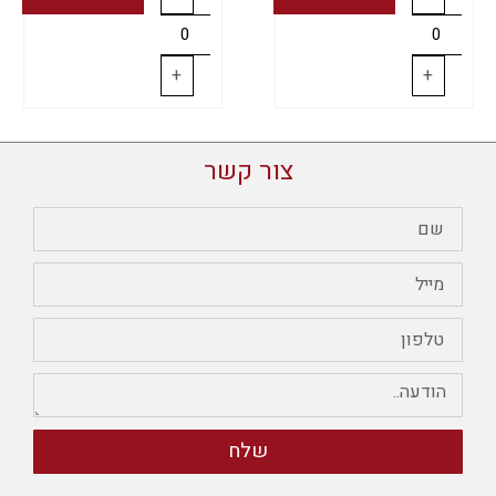
+
+
צור קשר
שלח