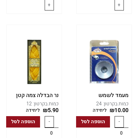
+
+
מעמד לשמש
נר הבדלה צמה קטן
כמות בקרטון: 24
כמות בקרטון: 12
₪
5.90
₪
10.00
ליחידה
ליחידה
-
הוספה לסל
-
הוספה לסל