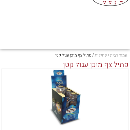
עמוד הבית
/
פתילות
/ פתיל צף מוכן עגול קטן
פתיל צף מוכן עגול קטן