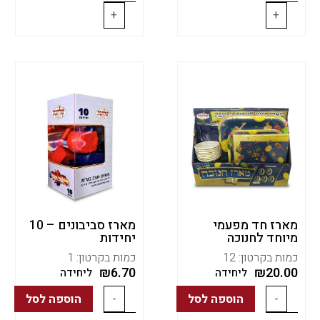
+
+
מארז חד מפעמי
מארז סביבונים – 10
מיוחד לחנוכה
יחידות
כמות בקרטון: 12
כמות בקרטון: 1
₪
6.70
₪
20.00
ליחידה
ליחידה
-
הוספה לסל
-
הוספה לסל